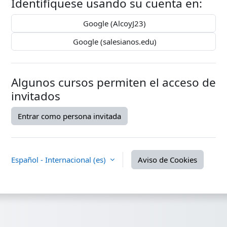
Identifíquese usando su cuenta en:
Google (AlcoyJ23)
Google (salesianos.edu)
Algunos cursos permiten el acceso de
invitados
Entrar como persona invitada
Español - Internacional ‎(es)‎
Aviso de Cookies